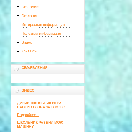
Экономика
Экология
Интересная информация
Полезная информация
Видео
Контакты
ОБЪЯВЛЕНИЯ
ВИДЕО
ДИКИЙ ШКОЛЬНИК ИГРАЕТ
ПРОТИВ ГЛОБАЛА В КС ГО
Подробнее...
ШКОЛЬНИК РАЗБИЛ МОЮ
МАШИНУ