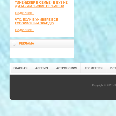
ТИНЕЙДЖЕР В СЕМЬЕ - В ВУЗ НЕ
ДУЕМ - УРАЛЬСКИЕ ПЕЛЬМЕНИ
Подробнее...
ЧТО, ЕСЛИ В УНИВЕРЕ ВСЕ
ГОВОРИЛИ БЫ ПРАВДУ?
Подробнее...
РЕКЛАМА
ГЛАВНАЯ
АЛГЕБРА
АСТРОНОМИЯ
ГЕОМЕТРИЯ
ИС
Copyright © 2011-