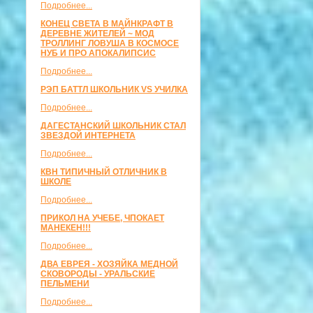
Подробнее...
КОНЕЦ СВЕТА В МАЙНКРАФТ В
ДЕРЕВНЕ ЖИТЕЛЕЙ ~ МОД
ТРОЛЛИНГ ЛОВУША В КОСМОСЕ
НУБ И ПРО АПОКАЛИПСИС
Подробнее...
РЭП БАТТЛ ШКОЛЬНИК VS УЧИЛКА
Подробнее...
ДАГЕСТАНСКИЙ ШКОЛЬНИК СТАЛ
ЗВЕЗДОЙ ИНТЕРНЕТА
Подробнее...
КВН ТИПИЧНЫЙ ОТЛИЧНИК В
ШКОЛЕ
Подробнее...
ПРИКОЛ НА УЧЕБЕ, ЧПОКАЕТ
МАНЕКЕН!!!
Подробнее...
ДВА ЕВРЕЯ - ХОЗЯЙКА МЕДНОЙ
СКОВОРОДЫ - УРАЛЬСКИЕ
ПЕЛЬМЕНИ
Подробнее...