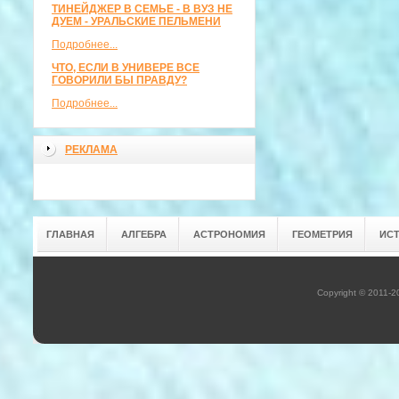
ТИНЕЙДЖЕР В СЕМЬЕ - В ВУЗ НЕ
ДУЕМ - УРАЛЬСКИЕ ПЕЛЬМЕНИ
Подробнее...
ЧТО, ЕСЛИ В УНИВЕРЕ ВСЕ
ГОВОРИЛИ БЫ ПРАВДУ?
Подробнее...
РЕКЛАМА
ГЛАВНАЯ
АЛГЕБРА
АСТРОНОМИЯ
ГЕОМЕТРИЯ
ИС
Copyright © 2011-