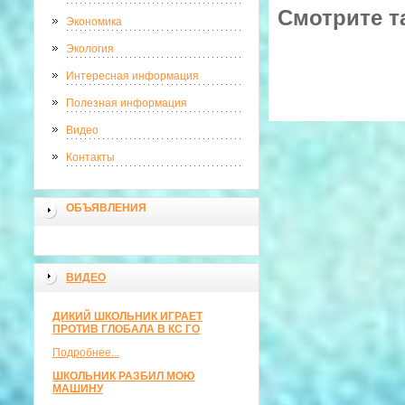
Смотрите т
Экономика
Экология
Интересная информация
Полезная информация
Видео
Контакты
ОБЪЯВЛЕНИЯ
ВИДЕО
ДИКИЙ ШКОЛЬНИК ИГРАЕТ
ПРОТИВ ГЛОБАЛА В КС ГО
Подробнее...
ШКОЛЬНИК РАЗБИЛ МОЮ
МАШИНУ