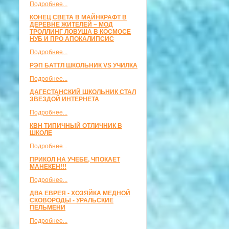
Подробнее...
КОНЕЦ СВЕТА В МАЙНКРАФТ В
ДЕРЕВНЕ ЖИТЕЛЕЙ ~ МОД
ТРОЛЛИНГ ЛОВУША В КОСМОСЕ
НУБ И ПРО АПОКАЛИПСИС
Подробнее...
РЭП БАТТЛ ШКОЛЬНИК VS УЧИЛКА
Подробнее...
ДАГЕСТАНСКИЙ ШКОЛЬНИК СТАЛ
ЗВЕЗДОЙ ИНТЕРНЕТА
Подробнее...
КВН ТИПИЧНЫЙ ОТЛИЧНИК В
ШКОЛЕ
Подробнее...
ПРИКОЛ НА УЧЕБЕ, ЧПОКАЕТ
МАНЕКЕН!!!
Подробнее...
ДВА ЕВРЕЯ - ХОЗЯЙКА МЕДНОЙ
СКОВОРОДЫ - УРАЛЬСКИЕ
ПЕЛЬМЕНИ
Подробнее...