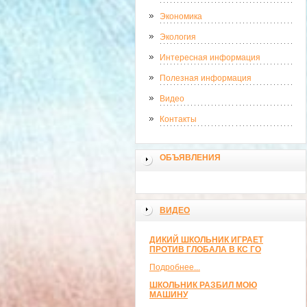
Экономика
Экология
Интересная информация
Полезная информация
Видео
Контакты
ОБЪЯВЛЕНИЯ
ВИДЕО
ДИКИЙ ШКОЛЬНИК ИГРАЕТ
ПРОТИВ ГЛОБАЛА В КС ГО
Подробнее...
ШКОЛЬНИК РАЗБИЛ МОЮ
МАШИНУ