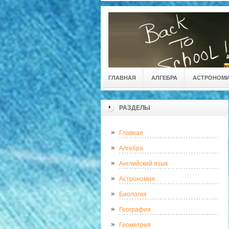
ГЛАВНАЯ
АЛГЕБРА
АСТРОНОМ
РАЗДЕЛЫ
Главная
Алгебра
Английский язык
Астрономия
Биология
География
Геометрия