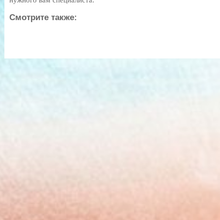
нужного вам специалиста.
Смотрите также: