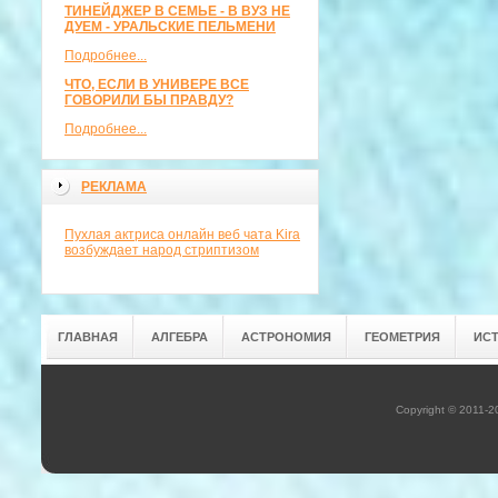
ТИНЕЙДЖЕР В СЕМЬЕ - В ВУЗ НЕ
ДУЕМ - УРАЛЬСКИЕ ПЕЛЬМЕНИ
Подробнее...
ЧТО, ЕСЛИ В УНИВЕРЕ ВСЕ
ГОВОРИЛИ БЫ ПРАВДУ?
Подробнее...
РЕКЛАМА
Пухлая актриса онлайн веб чата Kira
возбуждает народ стриптизом
ГЛАВНАЯ
АЛГЕБРА
АСТРОНОМИЯ
ГЕОМЕТРИЯ
ИС
Copyright © 2011-