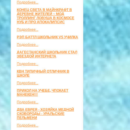
Подробнее...
КОНЕЦ СВЕТА В МАЙНКРАФТ В
ДЕРЕВНЕ ЖИТЕЛЕЙ ~ МОД
ТРОЛЛИНГ ЛОВУША В КОСМОСЕ
НУБ И ПРО АПОКАЛИПСИС
Подробнее...
РЭП БАТТЛ ШКОЛЬНИК VS УЧИЛКА
Подробнее...
ДАГЕСТАНСКИЙ ШКОЛЬНИК СТАЛ
ЗВЕЗДОЙ ИНТЕРНЕТА
Подробнее...
КВН ТИПИЧНЫЙ ОТЛИЧНИК В
ШКОЛЕ
Подробнее...
ПРИКОЛ НА УЧЕБЕ, ЧПОКАЕТ
МАНЕКЕН!!!
Подробнее...
ДВА ЕВРЕЯ - ХОЗЯЙКА МЕДНОЙ
СКОВОРОДЫ - УРАЛЬСКИЕ
ПЕЛЬМЕНИ
Подробнее...