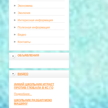
Экономика
Экология
Интересная информация
Полезная информация
Видео
Контакты
ОБЪЯВЛЕНИЯ
ВИДЕО
ДИКИЙ ШКОЛЬНИК ИГРАЕТ
ПРОТИВ ГЛОБАЛА В КС ГО
Подробнее...
ШКОЛЬНИК РАЗБИЛ МОЮ
МАШИНУ