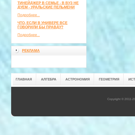
ТИНЕЙДЖЕР В СЕМЬЕ - В ВУЗ НЕ
ДУЕМ - УРАЛЬСКИЕ ПЕЛЬМЕНИ
Подробнее...
ЧТО, ЕСЛИ В УНИВЕРЕ ВСЕ
ГОВОРИЛИ БЫ ПРАВДУ?
Подробнее...
РЕКЛАМА
ГЛАВНАЯ
АЛГЕБРА
АСТРОНОМИЯ
ГЕОМЕТРИЯ
ИС
Copyright © 2011-