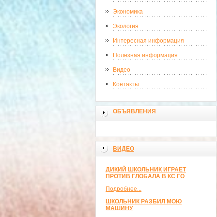
Экономика
Экология
Интересная информация
Полезная информация
Видео
Контакты
ОБЪЯВЛЕНИЯ
ВИДЕО
ДИКИЙ ШКОЛЬНИК ИГРАЕТ
ПРОТИВ ГЛОБАЛА В КС ГО
Подробнее...
ШКОЛЬНИК РАЗБИЛ МОЮ
МАШИНУ