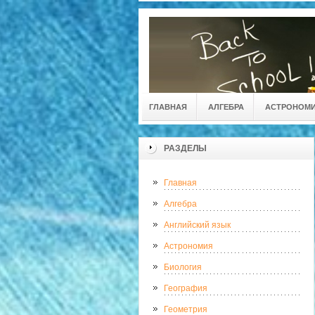
ГЛАВНАЯ
АЛГЕБРА
АСТРОНОМ
РАЗДЕЛЫ
Главная
Алгебра
Английский язык
Астрономия
Биология
География
Геометрия